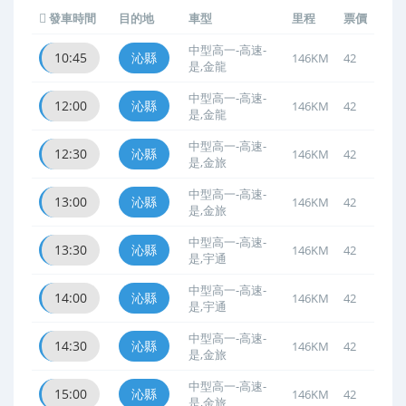
發車時間
目的地
車型
里程
票價
中型高一-高速-
10:45
沁縣
146KM
42
是,金龍
中型高一-高速-
12:00
沁縣
146KM
42
是,金龍
中型高一-高速-
12:30
沁縣
146KM
42
是,金旅
中型高一-高速-
13:00
沁縣
146KM
42
是,金旅
中型高一-高速-
13:30
沁縣
146KM
42
是,宇通
中型高一-高速-
14:00
沁縣
146KM
42
是,宇通
中型高一-高速-
14:30
沁縣
146KM
42
是,金旅
中型高一-高速-
15:00
沁縣
146KM
42
是,金旅