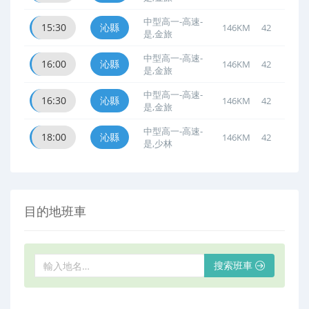
中型高一-高速-
15:30
沁縣
146KM
42
是,金旅
中型高一-高速-
16:00
沁縣
146KM
42
是,金旅
中型高一-高速-
16:30
沁縣
146KM
42
是,金旅
中型高一-高速-
18:00
沁縣
146KM
42
是,少林
目的地班車
搜索班車