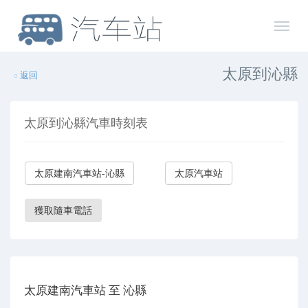
太原到沁縣
返回
太原到沁縣汽車時刻表
太原建南汽車站-沁縣
太原汽車站
獲取隨車電話
太原建南汽車站 至 沁縣