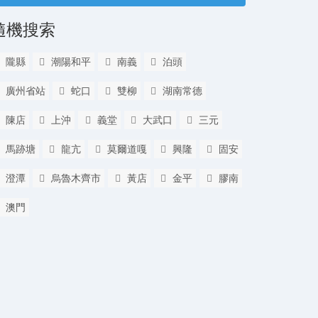
隨機搜索
隴縣
潮陽和平
南義
泊頭
廣州省站
蛇口
雙柳
湖南常德
陳店
上沖
義堂
大武口
三元
馬跡塘
龍亢
莫爾道嘎
興隆
固安
澄潭
烏魯木齊市
黃店
金平
膠南
澳門