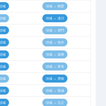
 項城
項城 → 鶴壁
 項城
項城 → 潢川
 項城
項城 → 虎門
 項城
項城 → 焦作
 項城
項城 → 嘉興
 項城
項城 → 界首
 項城
項城 → 濟南
 項城
項城 → 晉城
 項城
項城 → 九江