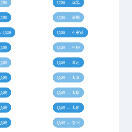
 項城
項城 → 沈陽
 項城
項城 → 深圳
→ 項城
項城 → 石家莊
 項城
項城 → 石獅
 項城
項城 → 漯河
 項城
項城 → 太倉
 項城
項城 → 太康
 項城
項城 → 太原
 項城
項城 → 泰州