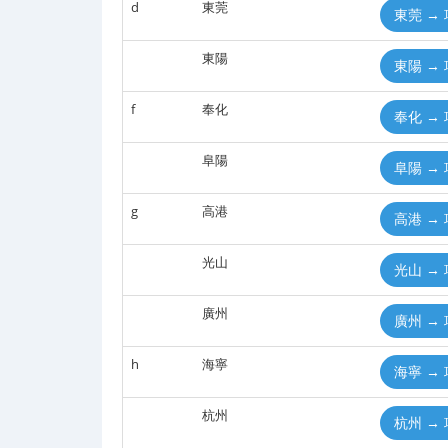
d
東莞
東莞 →
東陽
東陽 →
f
奉化
奉化 →
阜陽
阜陽 →
g
高港
高港 →
光山
光山 →
廣州
廣州 →
h
海寧
海寧 →
杭州
杭州 →