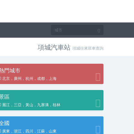
項城汽車站
項城往來班車查詢
熱門城市
北京，廣州，杭州，成都，上海
景區
麗江，三亞，黃山，九寨溝，桂林
全國
廣東，浙江，四川，江蘇，山東