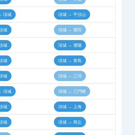
→ 項城
項城 → 平頂山
 項城
項城 → 莆田
 項城
項城 → 濮陽
 項城
項城 → 青島
 項城
項城 → 三河
→ 項城
項城 → 三門峽
 項城
項城 → 上海
 項城
項城 → 商丘