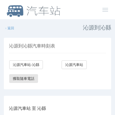
沁源到沁縣
返回
沁源到沁縣汽車時刻表
沁源汽車站-沁縣
沁源汽車站
獲取隨車電話
沁源汽車站 至 沁縣