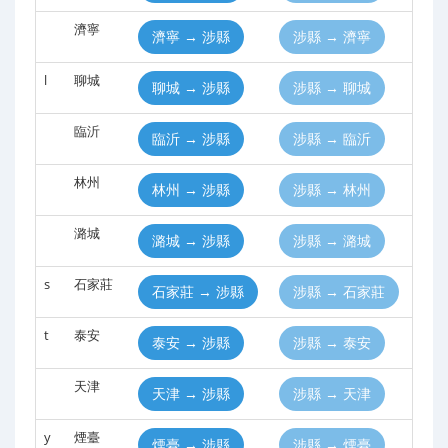
濟寧
濟寧 → 涉縣
涉縣 → 濟寧
l
聊城
聊城 → 涉縣
涉縣 → 聊城
臨沂
臨沂 → 涉縣
涉縣 → 臨沂
林州
林州 → 涉縣
涉縣 → 林州
潞城
潞城 → 涉縣
涉縣 → 潞城
s
石家莊
石家莊 → 涉縣
涉縣 → 石家莊
t
泰安
泰安 → 涉縣
涉縣 → 泰安
天津
天津 → 涉縣
涉縣 → 天津
y
煙臺
煙臺 → 涉縣
涉縣 → 煙臺