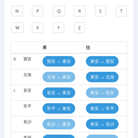
N
P
Q
R
S
T
W
X
Y
Z
來
往
b
寶安
寶安 → 東安
東安 → 寶安
北海
北海 → 東安
東安 → 北海
c
長安
長安 → 東安
東安 → 長安
常平
常平 → 東安
東安 → 常平
長沙
長沙 → 東安
東安 → 長沙
常州