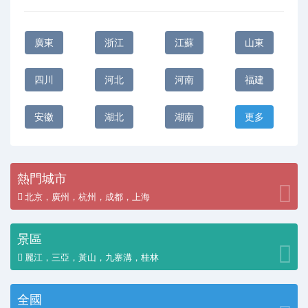
廣東
浙江
江蘇
山東
四川
河北
河南
福建
安徽
湖北
湖南
更多
熱門城市
北京，廣州，杭州，成都，上海
景區
麗江，三亞，黃山，九寨溝，桂林
全國