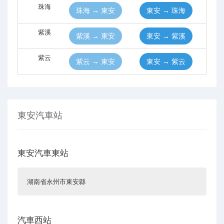
珠海
珠海 → 東安
東安 → 珠海
紫溪
紫溪 → 東安
東安 → 紫溪
紫云
紫云 → 東安
東安 → 紫云
東安汽車站
東安汽車東站
湖南省永州市東安縣
汽車西站