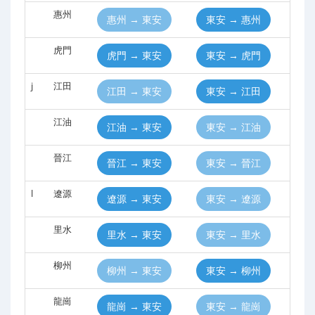
惠州
惠州 → 東安
東安 → 惠州
虎門
虎門 → 東安
東安 → 虎門
j
江田
江田 → 東安
東安 → 江田
江油
江油 → 東安
東安 → 江油
晉江
晉江 → 東安
東安 → 晉江
l
遼源
遼源 → 東安
東安 → 遼源
里水
里水 → 東安
東安 → 里水
柳州
柳州 → 東安
東安 → 柳州
龍崗
龍崗 → 東安
東安 → 龍崗