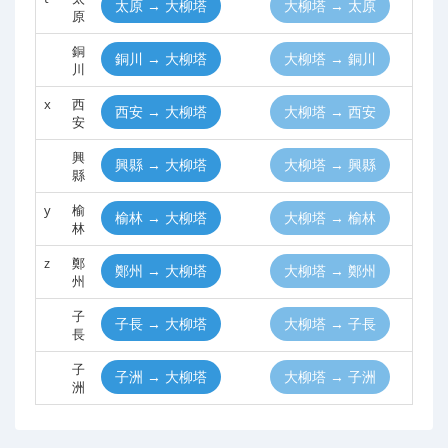
太原 → 大柳塔
大柳塔 → 太原
原
銅
銅川 → 大柳塔
大柳塔 → 銅川
川
x
西
西安 → 大柳塔
大柳塔 → 西安
安
興
興縣 → 大柳塔
大柳塔 → 興縣
縣
y
榆
榆林 → 大柳塔
大柳塔 → 榆林
林
z
鄭
鄭州 → 大柳塔
大柳塔 → 鄭州
州
子
子長 → 大柳塔
大柳塔 → 子長
長
子
子洲 → 大柳塔
大柳塔 → 子洲
洲